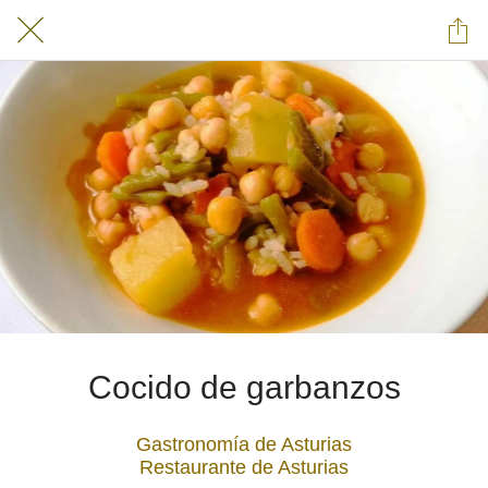
Cocido de garbanzos
Gastronomía de Asturias
Restaurante de Asturias