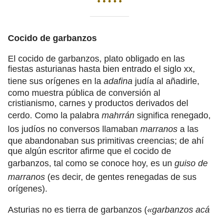
• • • • •
Cocido de garbanzos
El cocido de garbanzos, plato obligado en las
fiestas asturianas hasta bien entrado el siglo xx,
tiene sus orígenes en la
adafina
judía al añadirle,
como muestra pública de conversión al
cristianismo, carnes y productos derivados del
cerdo. Como la palabra
mahrrán
significa renegado,
los judíos no conversos llamaban
marranos
a las
que abandonaban sus primitivas creencias; de ahí
que algún escritor afirme que el cocido de
garbanzos, tal como se conoce hoy, es un
guiso de
marranos
(es decir, de gentes renegadas de sus
orígenes).
Asturias no es tierra de garbanzos (
«garbanzos acá