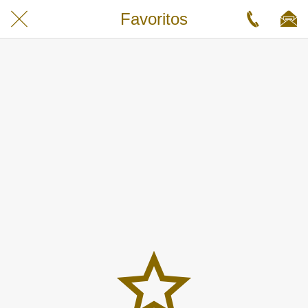
Favoritos