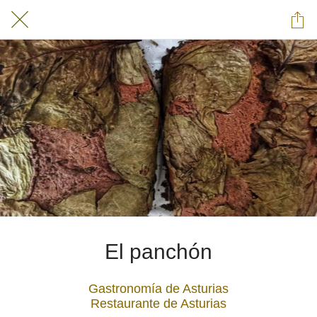
El panchón
Gastronomía de Asturias
Restaurante de Asturias