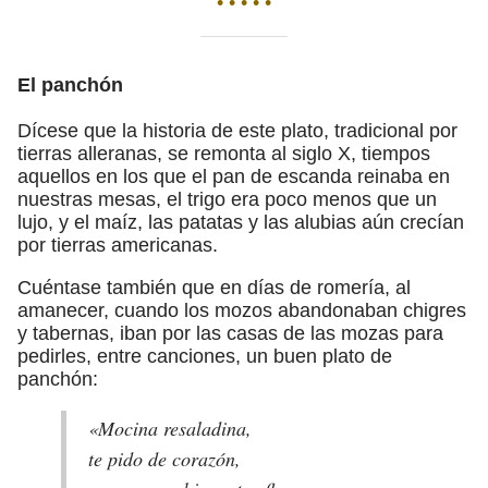
• • • • •
El panchón
Dícese que la historia de este plato, tradicional por
tierras alleranas, se remonta al siglo X, tiempos
aquellos en los que el pan de escanda reinaba en
nuestras mesas, el trigo era poco menos que un
lujo, y el maíz, las patatas y las alubias aún crecían
por tierras americanas.
Cuéntase también que en días de romería, al
amanecer, cuando los mozos abandonaban chigres
y tabernas, iban por las casas de las mozas para
pedirles, entre canciones, un buen plato de
panchón:
«Mocina resaladina,
te pido de corazón,