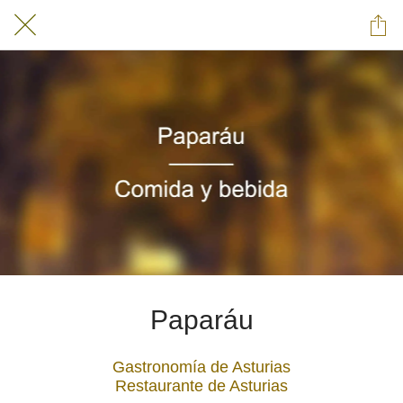
Paparáu
Gastronomía de Asturias
Restaurante de Asturias