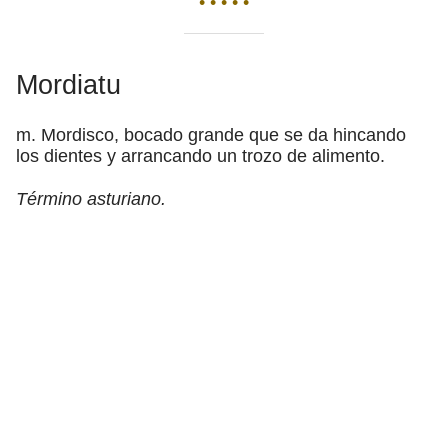
• • • • •
Mordiatu
m. Mordisco, bocado grande que se da hincando
los dientes y arrancando un trozo de alimento.
Término asturiano.