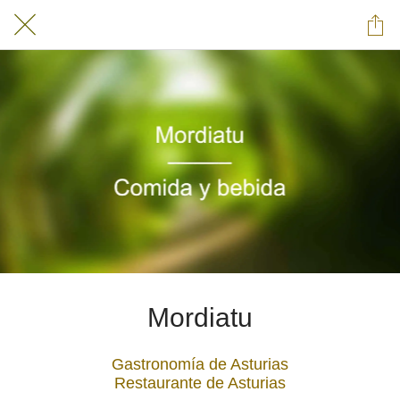
Mordiatu
Gastronomía de Asturias
Restaurante de Asturias