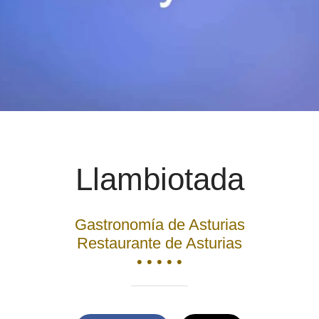
Llambiotada
Gastronomía de Asturias
Restaurante de Asturias
• • • • •