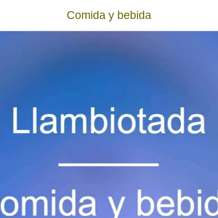
Comida y bebida