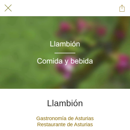
Llambión
Gastronomía de Asturias
Restaurante de Asturias