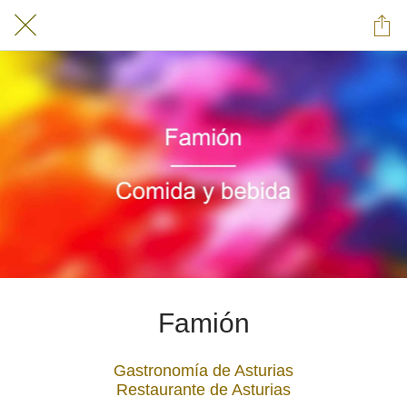
Famión
Gastronomía de Asturias
Restaurante de Asturias