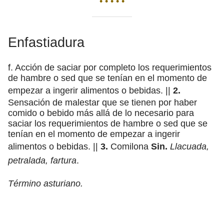
• • • • •
Enfastiadura
f. Acción de saciar por completo los requerimientos
de hambre o sed que se tenían en el momento de
empezar a ingerir alimentos o bebidas. ||
2.
Sensación de malestar que se tienen por haber
comido o bebido más allá de lo necesario para
saciar los requerimientos de hambre o sed que se
tenían en el momento de empezar a ingerir
alimentos o bebidas. ||
3.
Comilona
Sin.
Llacuada,
petralada, fartura
.
Término asturiano.