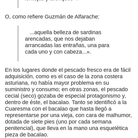
O, como refiere Guzmán de Alfarache:
...aquella belleza de sardinas
arencadas, que nos dejaban
arrancadas las entrañas, una para
cada uno y con cabeza...».
En los lugares donde el pescado fresco era de fácil
adquisición, como es el caso de la zona costera
asturiana, no había mayor problema en su
suministro y consumo; en otras zonas, el pescado
cecial (seco) gozaba de especial protagonismo y,
dentro de éste, el bacalao. Tanto se identificó a la
Cuaresma con el bacalao que hasta llegó a
representarse por una vieja, con cara de malhumor,
dotada de siete pies (uno por cada semana
penitencial), que lleva en la mano una esquelética
pieza de bacalao.