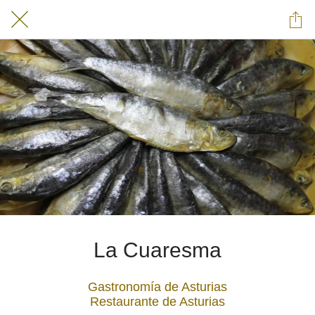
La Cuaresma
Gastronomía de Asturias
Restaurante de Asturias