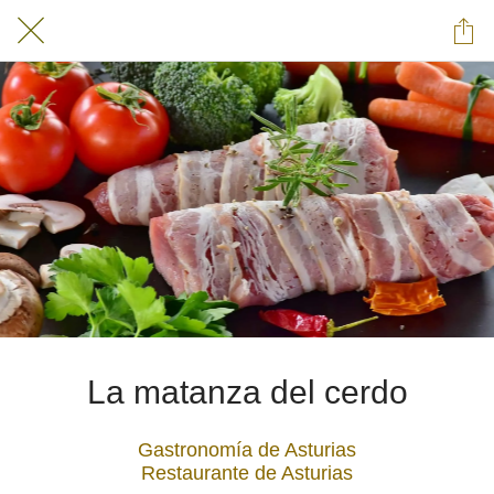
La matanza del cerdo
Gastronomía de Asturias
Restaurante de Asturias