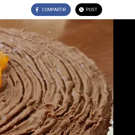
COMPARTIR
POST