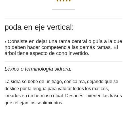
• • • • •
poda en eje vertical:
› Consiste en dejar una rama central o guía a la que
no deben hacer competencia las demás ramas. El
árbol tiene aspecto de cono invertido.
Léxico o terminología sidrera.
La sidra se bebe de un trago, con calma, dejando que se
deslice por la lengua para valorar todos los matices,
creados en un hermoso ritual. Después... vienen las frases
que reflejan los sentimientos.