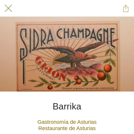
Barrika
Gastronomía de Asturias
Restaurante de Asturias