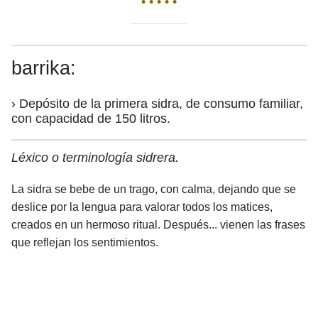
• • • • •
barrika:
› Depósito de la primera sidra, de consumo familiar,
con capacidad de 150 litros.
Léxico o terminología sidrera.
La sidra se bebe de un trago, con calma, dejando que se
deslice por la lengua para valorar todos los matices,
creados en un hermoso ritual. Después... vienen las frases
que reflejan los sentimientos.