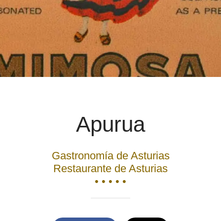
Apurua
Gastronomía de Asturias
Restaurante de Asturias
• • • • •