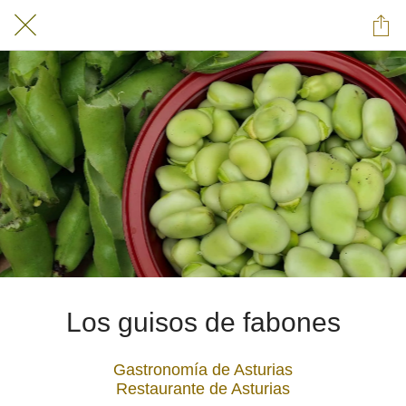
Los guisos de fabones
Gastronomía de Asturias
Restaurante de Asturias