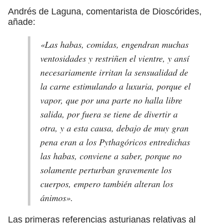
Andrés de Laguna, comentarista de Dioscórides,
añade:
«Las habas, comidas, engendran muchas
ventosidades y restriñen el vientre, y ansí
necesariamente irritan la sensualidad de
la carne estimulando a luxuria, porque el
vapor, que por una parte no halla libre
salida, por fuera se tiene de divertir a
otra, y a esta causa, debajo de muy gran
pena eran a los Pythagóricos entredichas
las habas, conviene a saber, porque no
solamente perturban gravemente los
cuerpos, empero también alteran los
ánimos».
Las primeras referencias asturianas relativas al