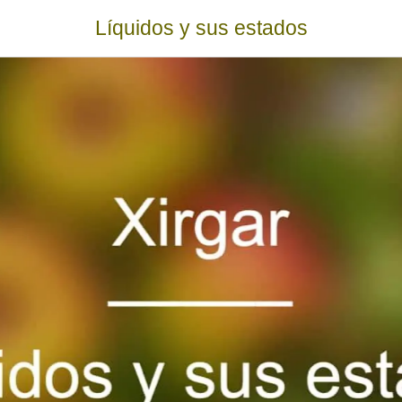
Líquidos y sus estados