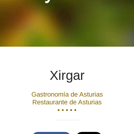
Xirgar
Gastronomía de Asturias
Restaurante de Asturias
• • • • •