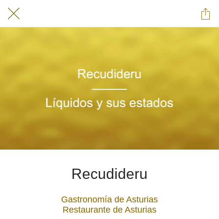
Recudideru
Gastronomía de Asturias
Restaurante de Asturias