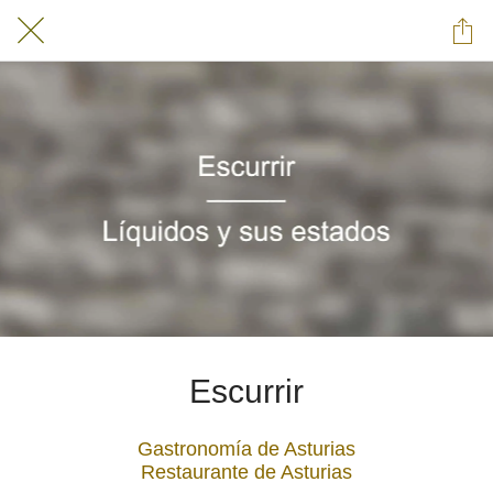
Escurrir
Gastronomía de Asturias
Restaurante de Asturias