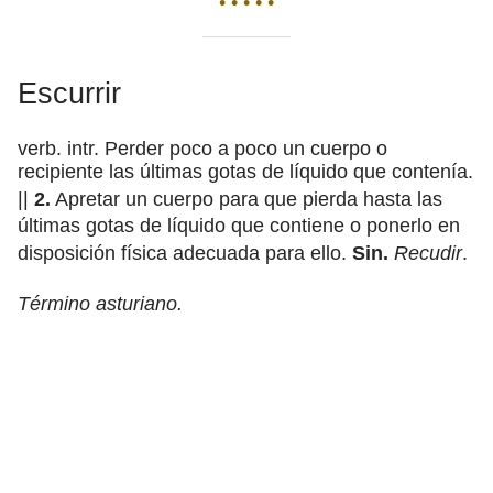
• • • • •
Escurrir
verb. intr. Perder poco a poco un cuerpo o
recipiente las últimas gotas de líquido que contenía.
||
2.
Apretar un cuerpo para que pierda hasta las
últimas gotas de líquido que contiene o ponerlo en
disposición física adecuada para ello.
Sin.
Recudir
.
Término asturiano.