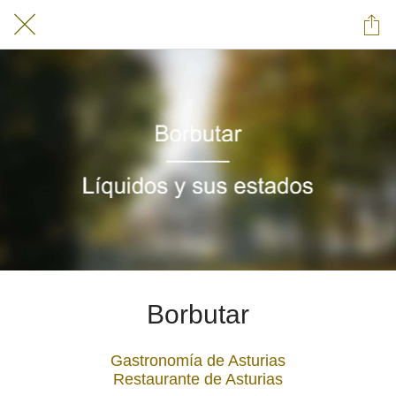
Borbutar
Gastronomía de Asturias
Restaurante de Asturias