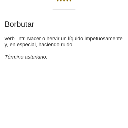
• • • • •
Borbutar
verb. intr. Nacer o hervir un líquido impetuosamente
y, en especial, haciendo ruido.
Término asturiano.