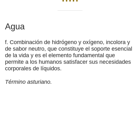
• • • • •
Agua
f. Combinación de hidrógeno y oxígeno, incolora y
de sabor neutro, que constituye el soporte esencial
de la vida y es el elemento fundamental que
permite a los humanos satisfacer sus necesidades
corporales de líquidos.
Término asturiano.