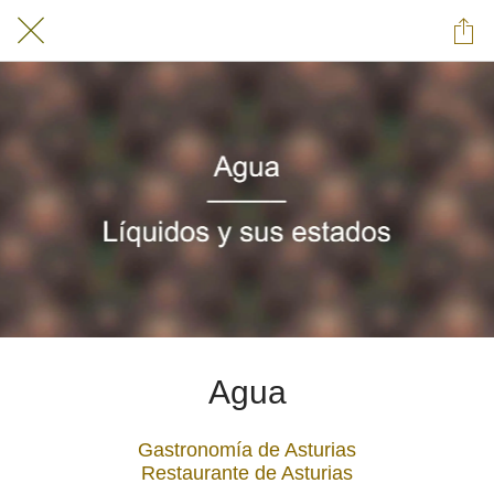
Agua
Gastronomía de Asturias
Restaurante de Asturias