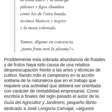
piñones y figos chumbos
como los de l'otra banda,
recimos blancos y negros
y la mora colorada.
Vamos, dígame en concencia,
¿tanta fruta non lu plasma?».
Posiblemente esta sobrada abundancia de frutales
y de frutos haya sido causa de una relativa
despreocupación frente a las artes y técnicas de
cultivo, fiando más el campesino en la acción
solitaria de la naturaleza que en el trabajo que
requiere una actividad que debiera ser orientada
con carácter de rentabilidad empresarial. Como
escribía a finales del siglo pasado el autor de la
Guía del Agricultor y Jardinero
, pequeño librito
dedicado a José Longoria Carvajal, «algunos