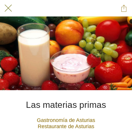
Las materias primas
Gastronomía de Asturias
Restaurante de Asturias