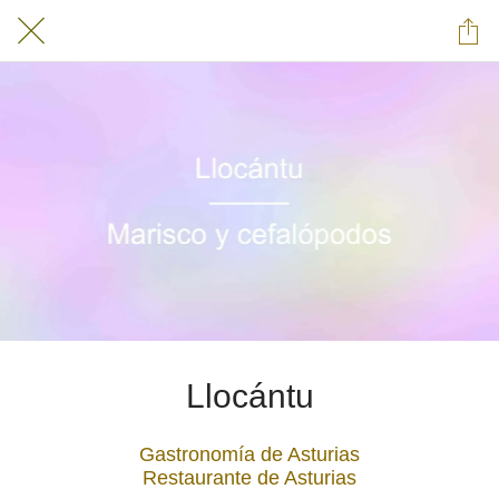
Llocántu
Gastronomía de Asturias
Restaurante de Asturias