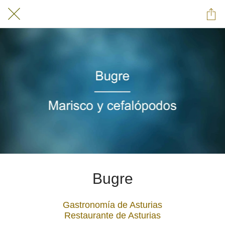
Bugre
Gastronomía de Asturias
Restaurante de Asturias