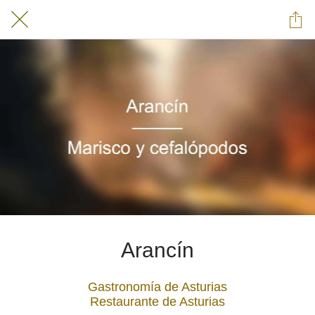
Arancín
Gastronomía de Asturias
Restaurante de Asturias