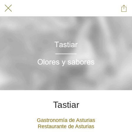
Tastiar
Gastronomía de Asturias
Restaurante de Asturias