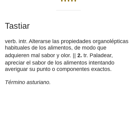
• • • • •
Tastiar
verb. intr. Alterarse las propiedades organolépticas
habituales de los alimentos, de modo que
adquieren mal sabor y olor. ||
2.
tr. Paladear,
apreciar el sabor de los alimentos intentando
averiguar su punto o componentes exactos.
Término asturiano.