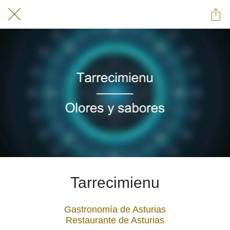
Tarrecimienu
Gastronomía de Asturias
Restaurante de Asturias