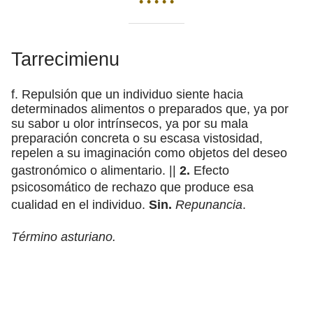
• • • • •
Tarrecimienu
f. Repulsión que un individuo siente hacia
determinados alimentos o preparados que, ya por
su sabor u olor intrínsecos, ya por su mala
preparación concreta o su escasa vistosidad,
repelen a su imaginación como objetos del deseo
gastronómico o alimentario. ||
2.
Efecto
psicosomático de rechazo que produce esa
cualidad en el individuo.
Sin.
Repunancia
.
Término asturiano.