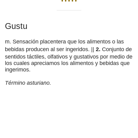
• • • • •
Gustu
m. Sensación placentera que los alimentos o las
bebidas producen al ser ingeridos. ||
2.
Conjunto de
sentidos táctiles, olfativos y gustativos por medio de
los cuales apreciamos los alimentos y bebidas que
ingerimos.
Término asturiano.