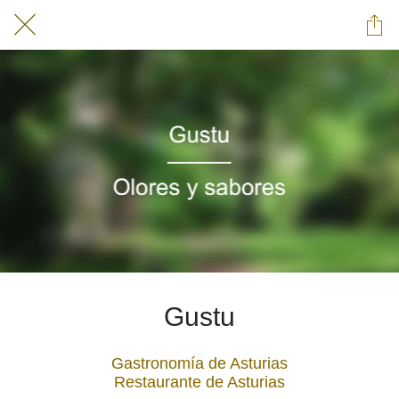
Gustu
Gastronomía de Asturias
Restaurante de Asturias