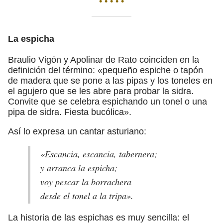
• • • • •
La espicha
Braulio Vigón y Apolinar de Rato coinciden en la
definición del término: «pequeño espiche o tapón
de madera que se pone a las pipas y los toneles en
el agujero que se les abre para probar la sidra.
Convite que se celebra espichando un tonel o una
pipa de sidra. Fiesta bucólica».
Así lo expresa un cantar asturiano:
«Escancia, escancia, tabernera;
y arranca la espicha;
voy pescar la borrachera
desde el tonel a la tripa».
La historia de las espichas es muy sencilla: el