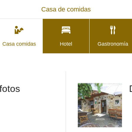
Casa de comidas
Casa comidas
Hotel
Gastronomía
fotos