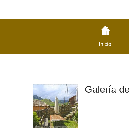
Inicio
Galería de 