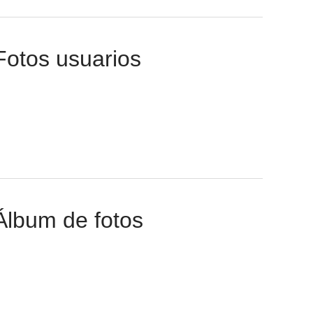
Fotos usuarios
Álbum de fotos