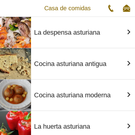
Casa de comidas
La despensa asturiana
Cocina asturiana antigua
Cocina asturiana moderna
La huerta asturiana