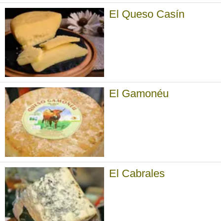
El Queso Casín
El Gamonéu
El Cabrales