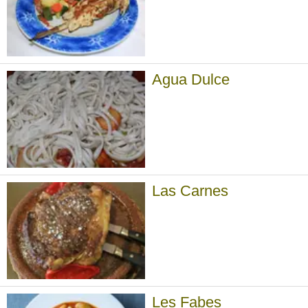
Agua Dulce
Las Carnes
Les Fabes