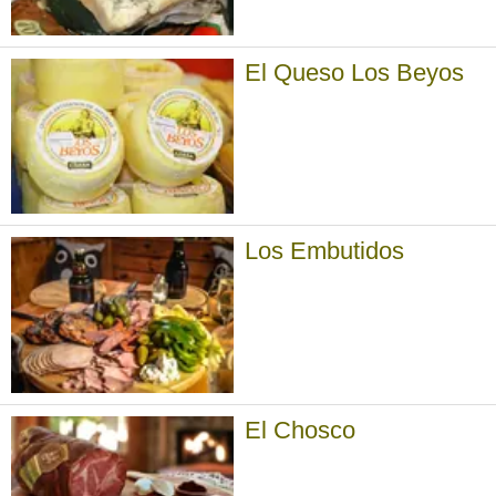
El Queso Los Beyos
Los Embutidos
El Chosco